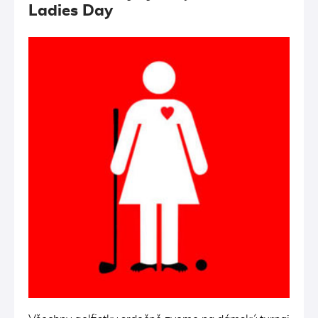
Ladies Day