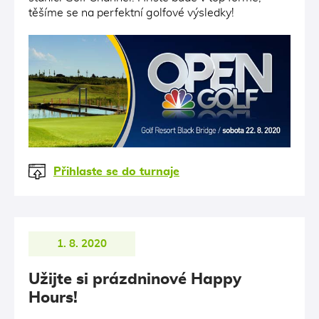
těšíme se na perfektní golfové výsledky!
Přihlaste se do turnaje
1. 8. 2020
Užijte si prázdninové Happy
Hours!