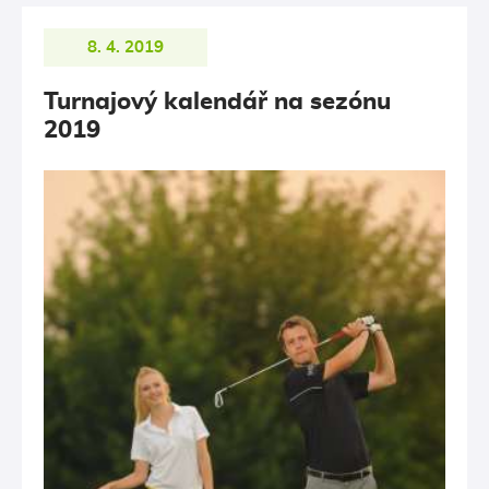
8. 4. 2019
Turnajový kalendář na sezónu
2019