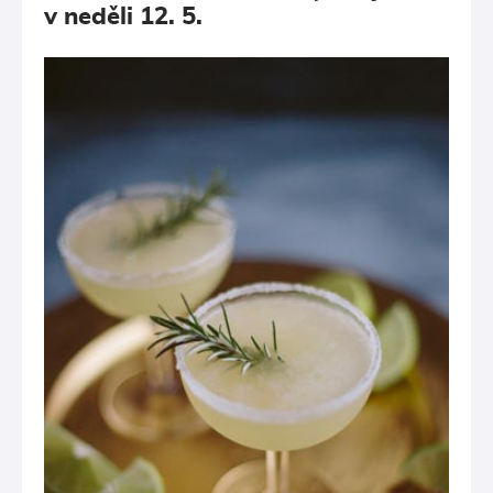
v neděli 12. 5.