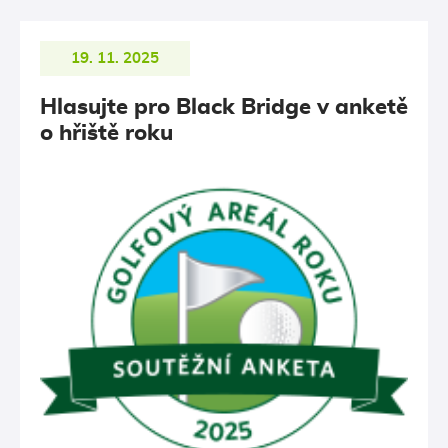
19. 11. 2025
Hlasujte pro Black Bridge v anketě
o hřiště roku