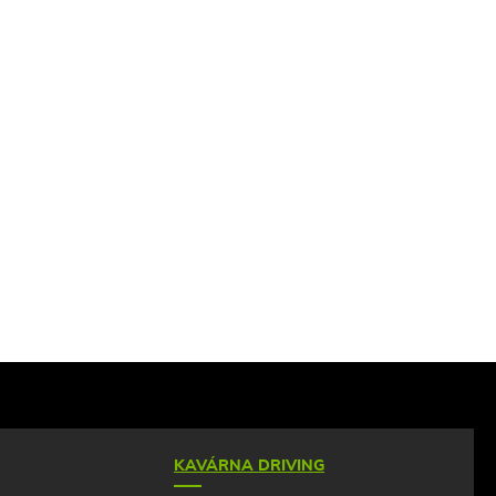
KAVÁRNA DRIVING