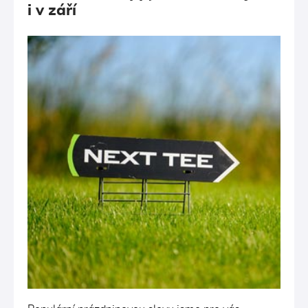
i v září