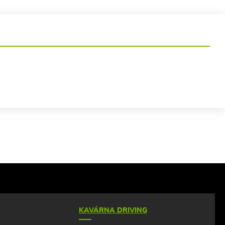
KAVÁRNA DRIVING