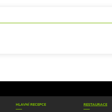
HLAVNÍ RECEPCE
RESTAURACE